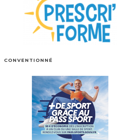
CONVENTIONNÉ