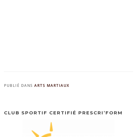
PUBLIÉ DANS
ARTS MARTIAUX
CLUB SPORTIF CERTIFIÉ PRESCRI’FORM