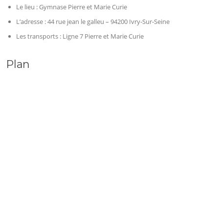
Le lieu : Gymnase Pierre et Marie Curie
L’adresse : 44 rue jean le galleu – 94200 Ivry-Sur-Seine
Les transports : Ligne 7 Pierre et Marie Curie
Plan