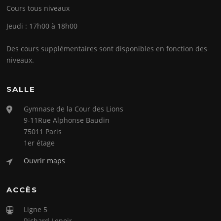
Cours tous niveaux
Jeudi : 17h00 à 18h00
Des cours supplémentaires sont disponibles en fonction des
niveaux.
SALLE
Gymnase de la Cour des Lions
9-11Rue Alphonse Baudin
75011 Paris
1er étage
Ouvrir maps
ACCÈS
Ligne 5
Richard Lenoir