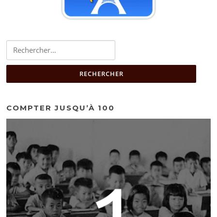
Rechercher :
COMPTER JUSQU’À 100