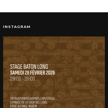
INSTAGRAM