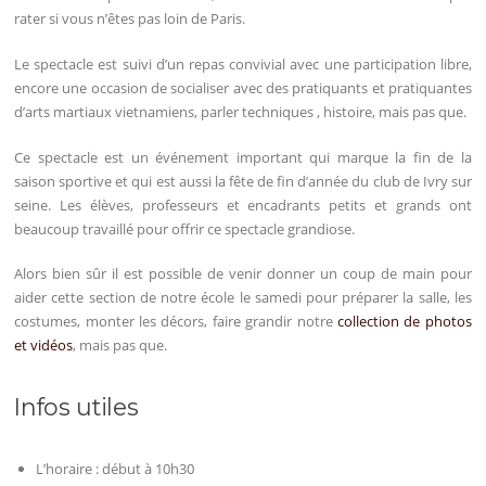
rater si vous n’êtes pas loin de Paris.
Le spectacle est suivi d’un repas convivial avec une participation libre,
encore une occasion de socialiser avec des pratiquants et pratiquantes
d’arts martiaux vietnamiens, parler techniques , histoire, mais pas que.
Ce spectacle est un événement important qui marque la fin de la
saison sportive et qui est aussi la fête de fin d’année du club de Ivry sur
seine. Les élèves, professeurs et encadrants petits et grands ont
beaucoup travaillé pour offrir ce spectacle grandiose.
Alors bien sûr il est possible de venir donner un coup de main pour
aider cette section de notre école le samedi pour préparer la salle, les
costumes, monter les décors, faire grandir notre
collection de photos
et vidéos
, mais pas que.
Infos utiles
L’horaire : début à 10h30