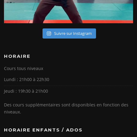
Suivre sur Instagram
HORAIRE
Cours tous niveaux
Lundi : 21h00 à 22h30
Jeudi : 19h30 à 21h00
Des cours supplémentaires sont disponibles en fonction des
niveaux.
HORAIRE ENFANTS / ADOS