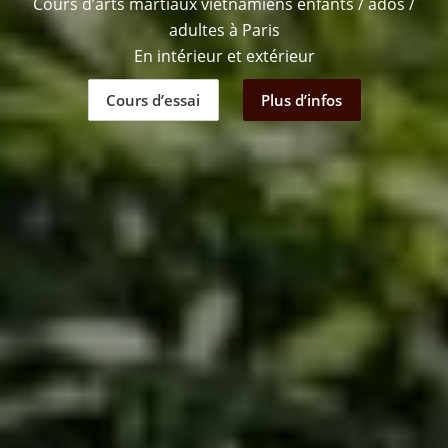
Cours d’arts martiaux vietnamiens enfants / ados /
adultes à Paris
En intérieur et extérieur
Cours d’essai
Plus d’infos