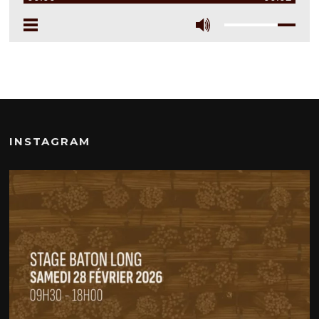
INSTAGRAM