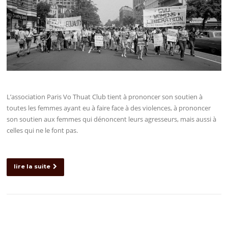
L’association Paris Vo Thuat Club tient à prononcer son soutien à
toutes les femmes ayant eu à faire face à des violences, à prononcer
son soutien aux femmes qui dénoncent leurs agresseurs, mais aussi à
celles qui ne le font pas.
lire la suite