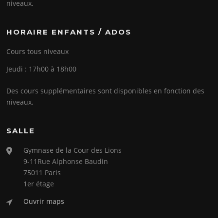
niveaux.
HORAIRE ENFANTS / ADOS
Cours tous niveaux
Jeudi : 17h00 à 18h00
Des cours supplémentaires sont disponibles en fonction des
niveaux.
SALLE
Gymnase de la Cour des Lions
9-11Rue Alphonse Baudin
75011 Paris
1er étage
Ouvrir maps