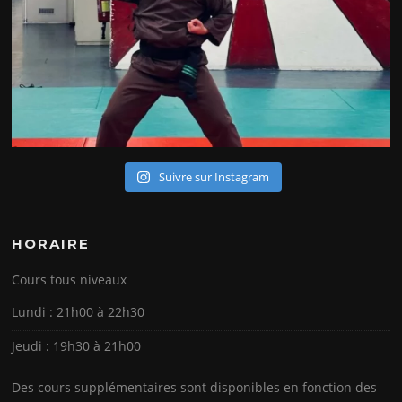
Suivre sur Instagram
HORAIRE
Cours tous niveaux
Lundi : 21h00 à 22h30
Jeudi : 19h30 à 21h00
Des cours supplémentaires sont disponibles en fonction des