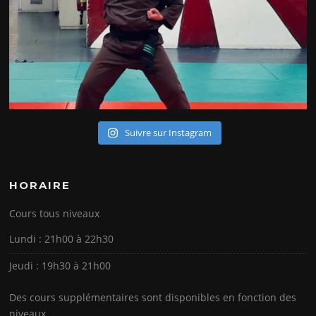
Suivre sur Instagram
HORAIRE
Cours tous niveaux
Lundi : 21h00 à 22h30
Jeudi : 19h30 à 21h00
Des cours supplémentaires sont disponibles en fonction des
niveaux.