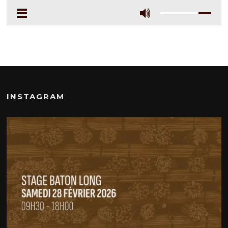
INSTAGRAM