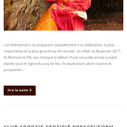
Les Vietnamiens se préparent actuellement à la célébration la plus
importante et la plus grandiose de l’année : en effet, le 28 janvier 2017,
ils fêteront le Têt, qui marque le début d’une nouvelle année lunaire
placée sous le signe du coq de feu. Ils espéreront alors chance et
prospérité…
lire la suite
CLUB SPORTIF CERTIFIÉ PRESCRI’FORM