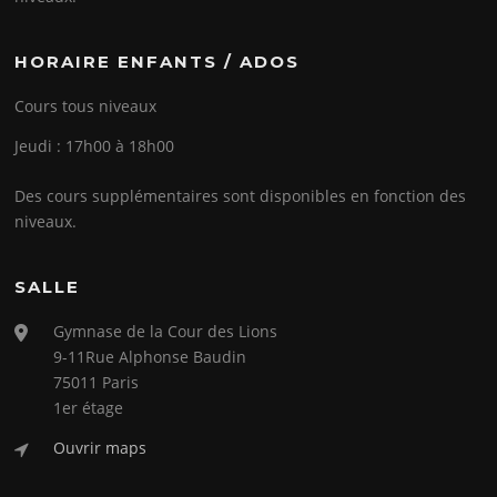
HORAIRE ENFANTS / ADOS
Cours tous niveaux
Jeudi : 17h00 à 18h00
Des cours supplémentaires sont disponibles en fonction des
niveaux.
SALLE
Gymnase de la Cour des Lions
9-11Rue Alphonse Baudin
75011 Paris
1er étage
Ouvrir maps