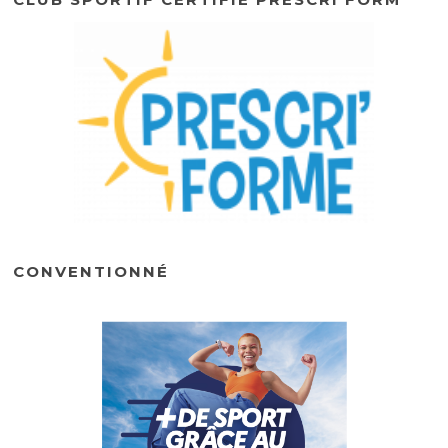
CONVENTIONNÉ