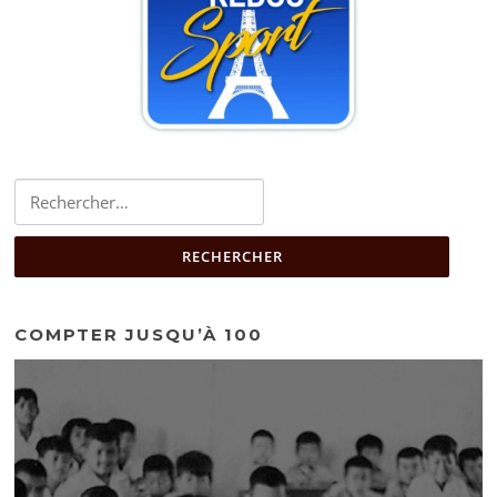
Rechercher :
COMPTER JUSQU’À 100