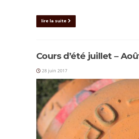
lire la suite
Cours d’été juillet – Aoû
28 juin 2017