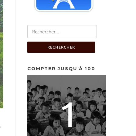
Rechercher :
COMPTER JUSQU’À 100
,