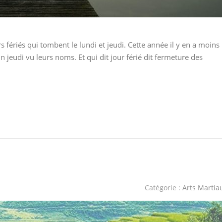
s fériés qui tombent le lundi et jeudi. Cette année il y en a moins
 jeudi vu leurs noms. Et qui dit jour férié dit fermeture des
Catégorie :
Arts Martia