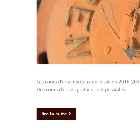
Les cours d’arts martiaux de la saison 2016-201
Des cours d’essais gratuits sont possibles.
lire la suite