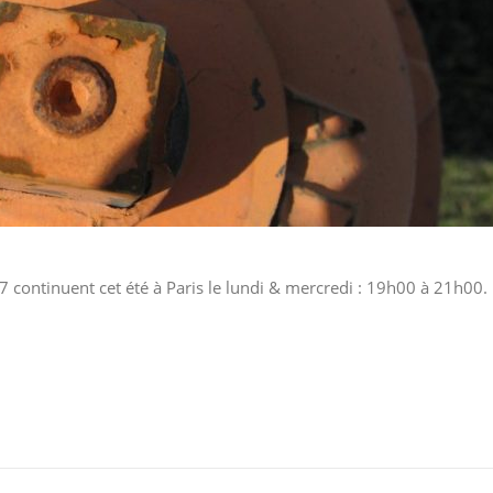
7 continuent cet été à Paris le lundi & mercredi : 19h00 à 21h00.