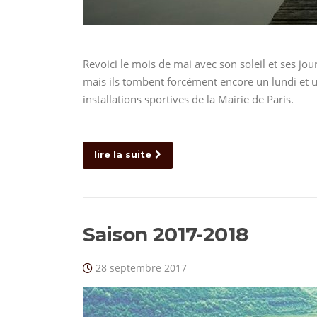
Revoici le mois de mai avec son soleil et ses jour
mais ils tombent forcément encore un lundi et un
installations sportives de la Mairie de Paris.
lire la suite
Saison 2017-2018
28 septembre 2017